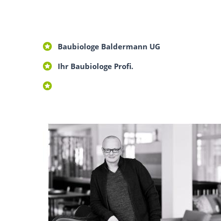
Baubiologe Baldermann UG
Ihr Baubiologe Profi.