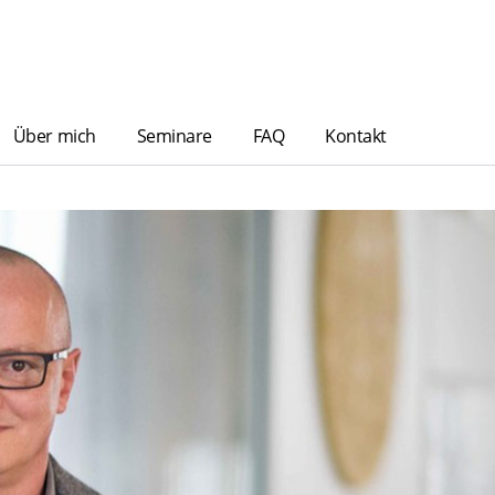
Über mich
Seminare
FAQ
Kontakt