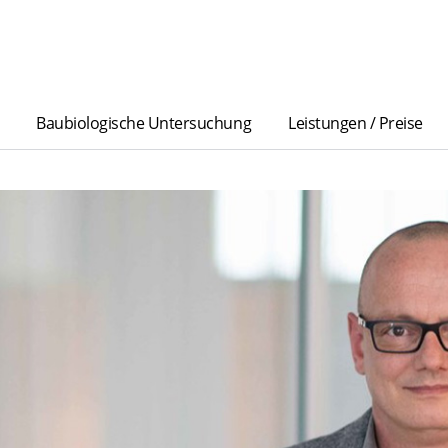
Baubiologische Untersuchung
Leistungen / Preise