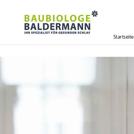
Startseite