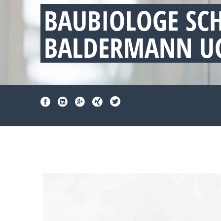
BAUBIOLOGE SC
BALDERMANN UG