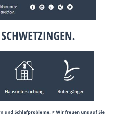
 SCHWETZINGEN.
n und Schlafprobleme. ⭐ Wir freuen uns auf Sie