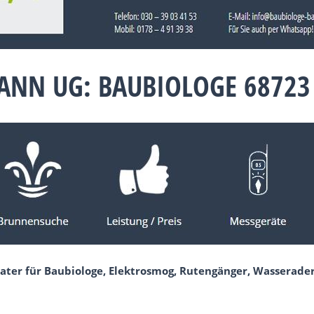
ANN UG: BAUBIOLOGE 68723
ater für Baubiologe, Elektrosmog, Rutengänger, Wasserader