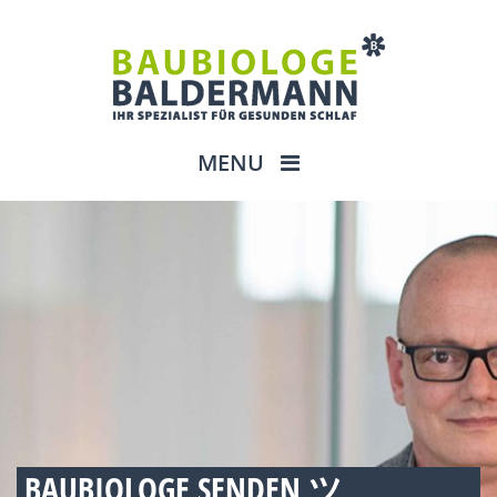
MENU
BAUBIOLOGE SENDEN ツ