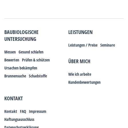
BAUBIOLOGISCHE
LEISTUNGEN
UNTERSUCHUNG
Leistungen / Preise
Seminare
Messen
Gesund schlafen
Bewerten
Prüfen & schützen
ÜBER MICH
Ursachen bekämpfen
Wie ich arbeite
Brunnensuche
Schadstoffe
Kundenbewertungen
KONTAKT
Kontakt
FAQ
Impressum
Haftungsausschluss
Datenschutzerklärung