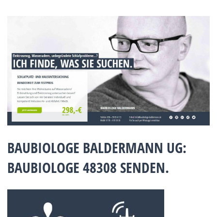
BAUBIOLOGE BALDERMANN UG:
BAUBIOLOGE 48308 SENDEN.