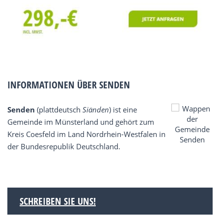
INFORMATIONEN ÜBER SENDEN
Senden
(plattdeutsch
Siänden
) ist eine
Gemeinde im Münsterland und gehört zum
Kreis Coesfeld im Land Nordrhein-Westfalen in
der Bundesrepublik Deutschland.
SCHREIBEN SIE UNS!