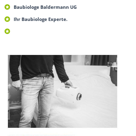
Baubiologe Baldermann UG
Ihr Baubiologe Experte.