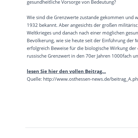
gesundheitliche Vorsorge von Bedeutung?
Wie sind die Grenzwerte zustande gekommen und war
1932 bekannt. Aber angesichts der großen militäri
Weltkrieges und danach nach einer möglichen gesundh
Bevölkerung, wie sie heute seit der Einführung der 
erfolgreich Beweise für die biologische Wirkung der
russische Grenzwert in den 70er Jahren 1000fach un
lesen Sie hier den vollen Beitrag…
Quelle: http://www.osthessen-news.de/beitrag_A.