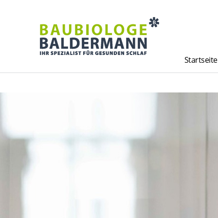
Startseite