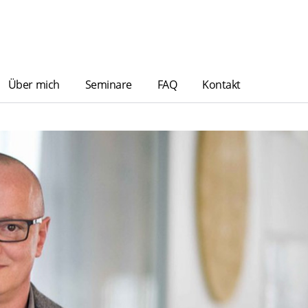
Über mich
Seminare
FAQ
Kontakt