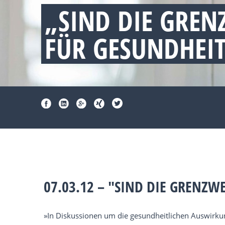
„SIND DIE GREN
FÜR GESUNDHEI
07.03.12 – "SIND DIE GRENZ
»In Diskussionen um die gesundheitlichen Auswirku