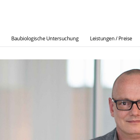
Baubiologische Untersuchung
Leistungen / Preise