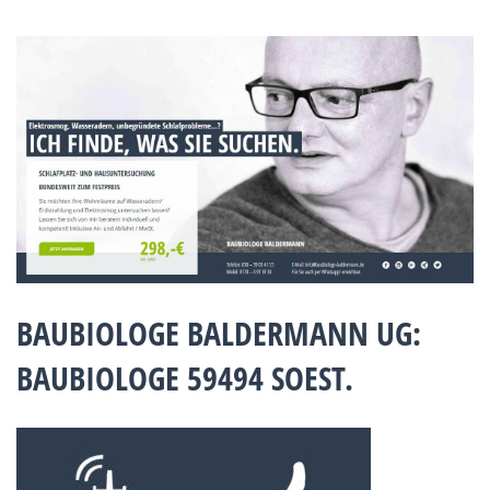
BAUBIOLOGE BALDERMANN UG:
BAUBIOLOGE 59494 SOEST.