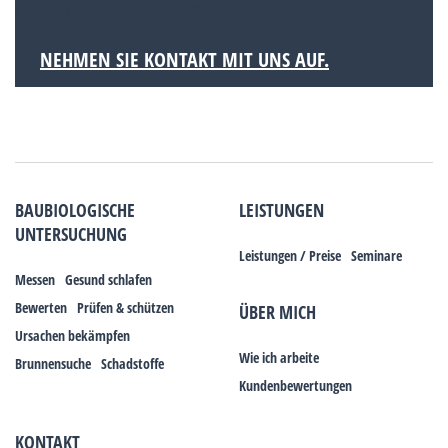
auf die umliegenden Stadtteile.
NEHMEN SIE KONTAKT MIT UNS AUF.
BAUBIOLOGISCHE
LEISTUNGEN
UNTERSUCHUNG
Leistungen / Preise
Seminare
Messen
Gesund schlafen
Bewerten
Prüfen & schützen
ÜBER MICH
Ursachen bekämpfen
Wie ich arbeite
Brunnensuche
Schadstoffe
Kundenbewertungen
KONTAKT