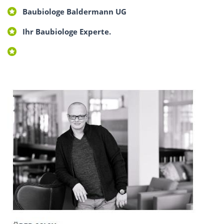
Baubiologe Baldermann UG
Ihr Baubiologe Experte.