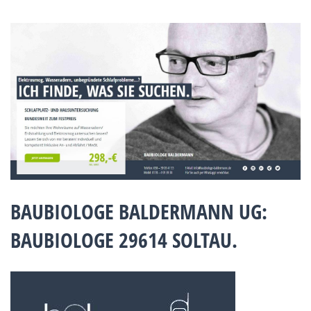
BAUBIOLOGE BALDERMANN UG:
BAUBIOLOGE 29614 SOLTAU.