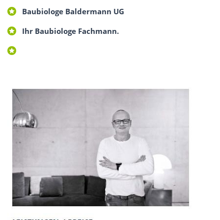
Baubiologe Baldermann UG
Ihr Baubiologe Fachmann.