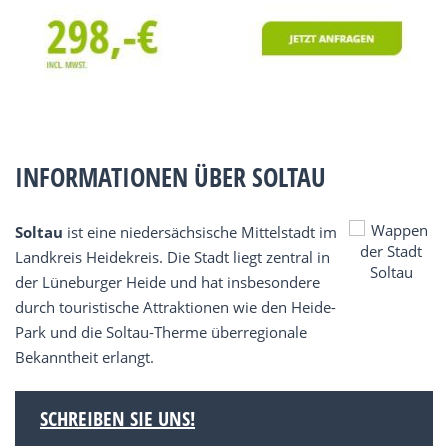
INFORMATIONEN ÜBER SOLTAU
Soltau
ist eine niedersächsische Mittelstadt im
Landkreis Heidekreis. Die Stadt liegt zentral in
der Lüneburger Heide und hat insbesondere
durch touristische Attraktionen wie den Heide-
Park und die Soltau-Therme überregionale
Bekanntheit erlangt.
SCHREIBEN SIE UNS!