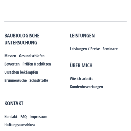
BAUBIOLOGISCHE
LEISTUNGEN
UNTERSUCHUNG
Leistungen / Preise
Seminare
Messen
Gesund schlafen
Bewerten
Prüfen & schützen
ÜBER MICH
Ursachen bekämpfen
Wie ich arbeite
Brunnensuche
Schadstoffe
Kundenbewertungen
KONTAKT
Kontakt
FAQ
Impressum
Haftungsausschluss