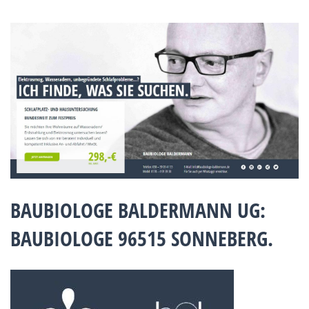
BAUBIOLOGE BALDERMANN UG:
BAUBIOLOGE 96515 SONNEBERG.