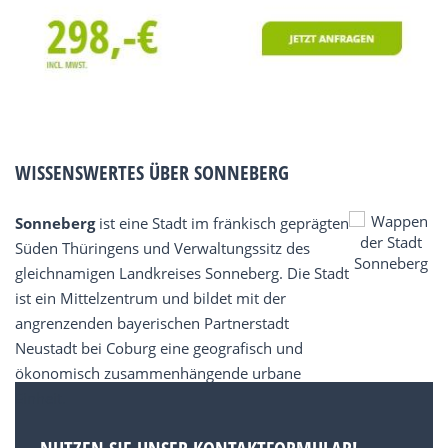
WISSENSWERTES ÜBER SONNEBERG
Sonneberg
ist eine Stadt im fränkisch geprägten
Süden Thüringens und Verwaltungssitz des
gleichnamigen Landkreises Sonneberg. Die Stadt
ist ein Mittelzentrum und bildet mit der
angrenzenden bayerischen Partnerstadt
Neustadt bei Coburg eine geografisch und
ökonomisch zusammenhängende urbane
Einheit.