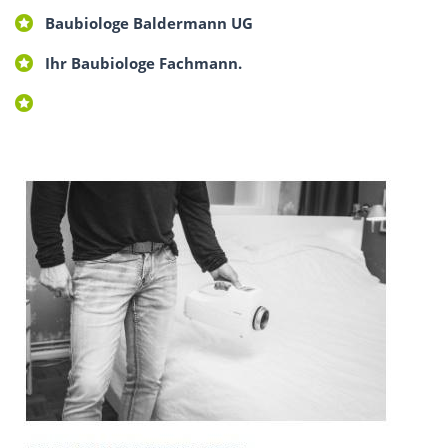
Baubiologe Baldermann UG
Ihr Baubiologe Fachmann.