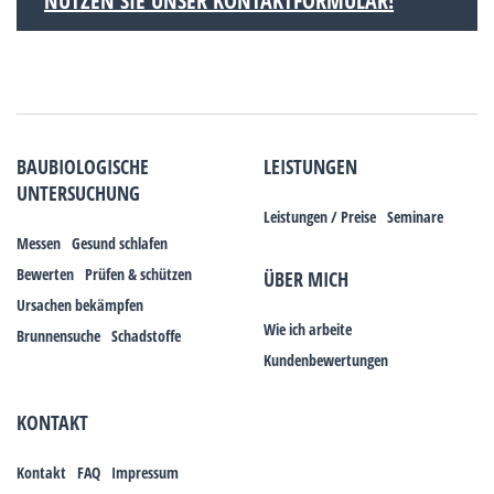
NUTZEN SIE UNSER KONTAKTFORMULAR!
BAUBIOLOGISCHE
LEISTUNGEN
UNTERSUCHUNG
Leistungen / Preise
Seminare
Messen
Gesund schlafen
Bewerten
Prüfen & schützen
ÜBER MICH
Ursachen bekämpfen
Wie ich arbeite
Brunnensuche
Schadstoffe
Kundenbewertungen
KONTAKT
Kontakt
FAQ
Impressum