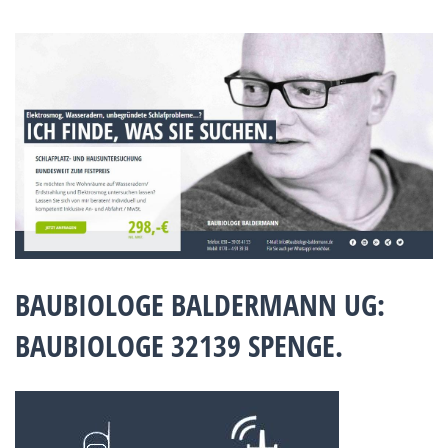
BAUBIOLOGE BALDERMANN UG:
BAUBIOLOGE 32139 SPENGE.