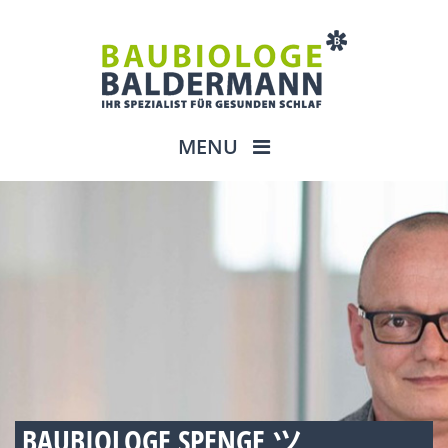
MENU
BAUBIOLOGE SPENGE ツ