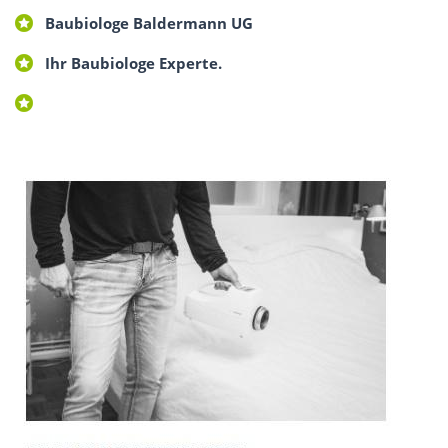
Baubiologe Baldermann UG
Ihr Baubiologe Experte.