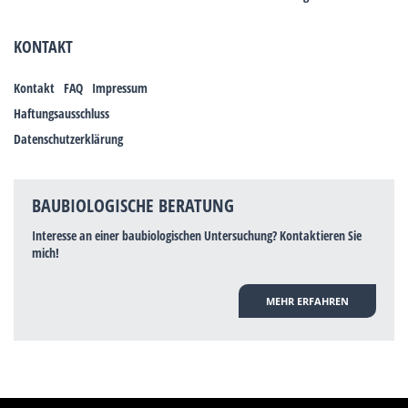
KONTAKT
Kontakt
FAQ
Impressum
Haftungsausschluss
Datenschutzerklärung
BAUBIOLOGISCHE BERATUNG
Interesse an einer baubiologischen Untersuchung? Kontaktieren Sie
mich!
MEHR ERFAHREN