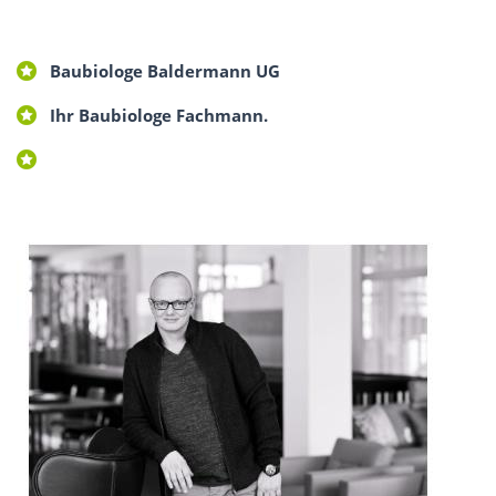
Baubiologe Baldermann UG
Ihr Baubiologe Fachmann.