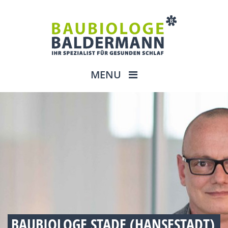
MENU
BAUBIOLOGE STADE (HANSESTADT)