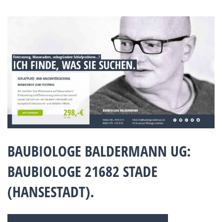
BAUBIOLOGE BALDERMANN UG:
BAUBIOLOGE 21682 STADE
(HANSESTADT).