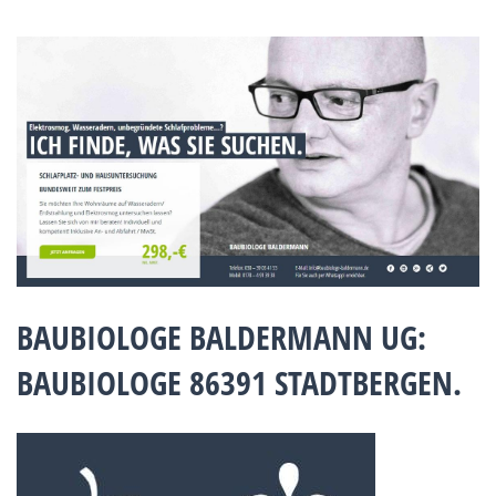
BAUBIOLOGE BALDERMANN UG:
BAUBIOLOGE 86391 STADTBERGEN.