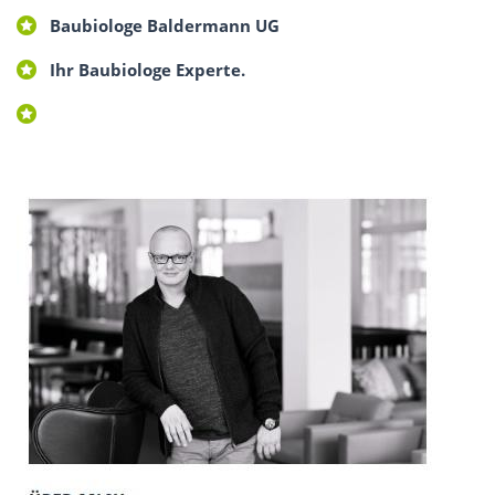
Baubiologe Baldermann UG
Ihr Baubiologe Experte.