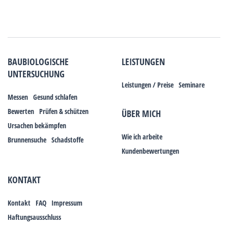
BAUBIOLOGISCHE
LEISTUNGEN
UNTERSUCHUNG
Leistungen / Preise
Seminare
Messen
Gesund schlafen
Bewerten
Prüfen & schützen
ÜBER MICH
Ursachen bekämpfen
Wie ich arbeite
Brunnensuche
Schadstoffe
Kundenbewertungen
KONTAKT
Kontakt
FAQ
Impressum
Haftungsausschluss