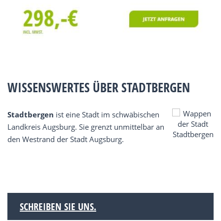
WISSENSWERTES ÜBER STADTBERGEN
Stadtbergen
ist eine Stadt im schwäbischen
Landkreis Augsburg. Sie grenzt unmittelbar an
den Westrand der Stadt Augsburg.
SCHREIBEN SIE UNS.