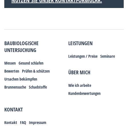
NUTZEN SIE UNSER KONTAKTFORMULAR.
BAUBIOLOGISCHE
LEISTUNGEN
UNTERSUCHUNG
Leistungen / Preise
Seminare
Messen
Gesund schlafen
Bewerten
Prüfen & schützen
ÜBER MICH
Ursachen bekämpfen
Wie ich arbeite
Brunnensuche
Schadstoffe
Kundenbewertungen
KONTAKT
Kontakt
FAQ
Impressum