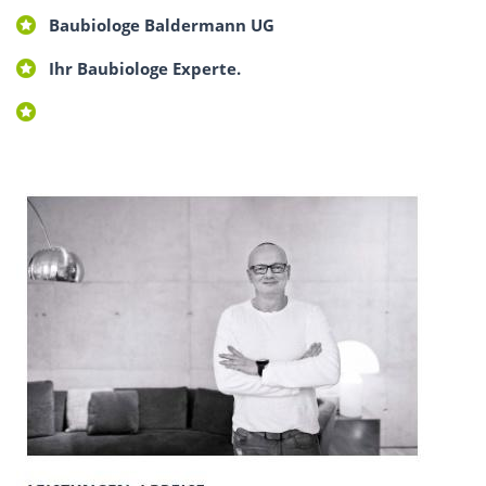
Baubiologe Baldermann UG
Ihr Baubiologe Experte.