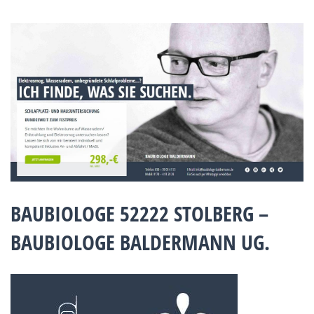
BAUBIOLOGE 52222 STOLBERG –
BAUBIOLOGE BALDERMANN UG.