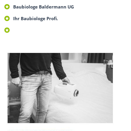
Baubiologe Baldermann UG
Ihr Baubiologe Profi.