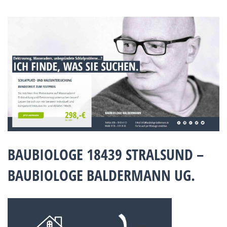
BAUBIOLOGE 18439 STRALSUND –
BAUBIOLOGE BALDERMANN UG.