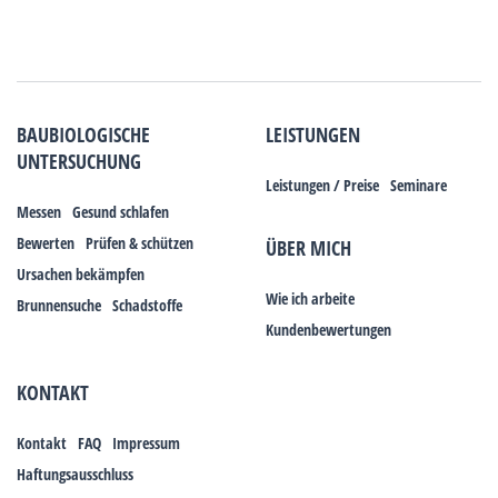
BAUBIOLOGISCHE
LEISTUNGEN
UNTERSUCHUNG
Leistungen / Preise
Seminare
Messen
Gesund schlafen
Bewerten
Prüfen & schützen
ÜBER MICH
Ursachen bekämpfen
Wie ich arbeite
Brunnensuche
Schadstoffe
Kundenbewertungen
KONTAKT
Kontakt
FAQ
Impressum
Haftungsausschluss