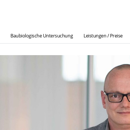
Baubiologische Untersuchung
Leistungen / Preise