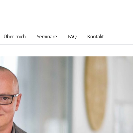
Über mich
Seminare
FAQ
Kontakt