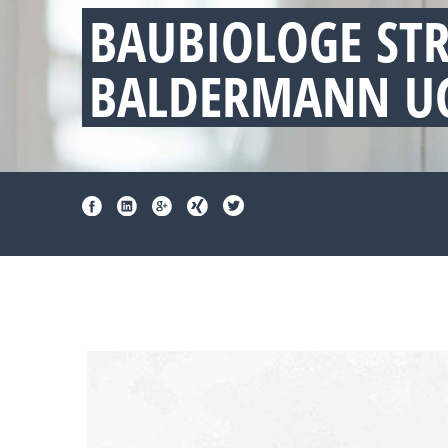
BAUBIOLOGE ST
BALDERMANN UG