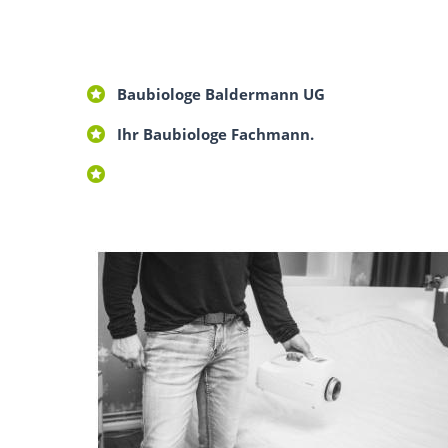
Baubiologe Baldermann UG
Ihr Baubiologe Fachmann.