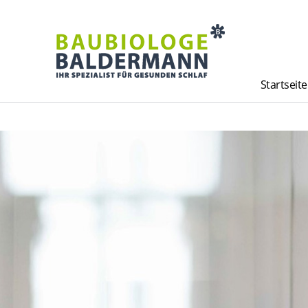
Startseite