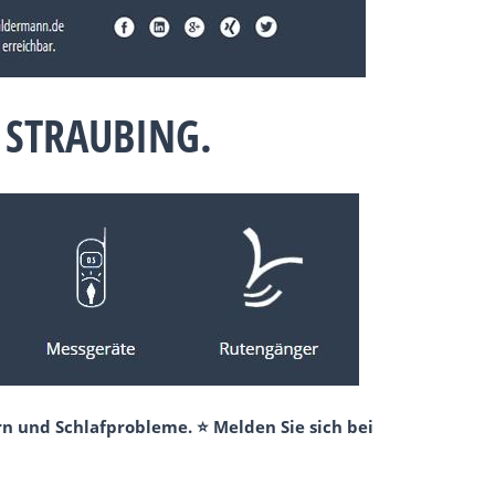
 STRAUBING.
n und Schlafprobleme. ⭐ Melden Sie sich bei