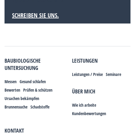
fünftgrößten in Deutschland.
SCHREIBEN SIE UNS.
BAUBIOLOGISCHE
LEISTUNGEN
UNTERSUCHUNG
Leistungen / Preise
Seminare
Messen
Gesund schlafen
Bewerten
Prüfen & schützen
ÜBER MICH
Ursachen bekämpfen
Wie ich arbeite
Brunnensuche
Schadstoffe
Kundenbewertungen
KONTAKT