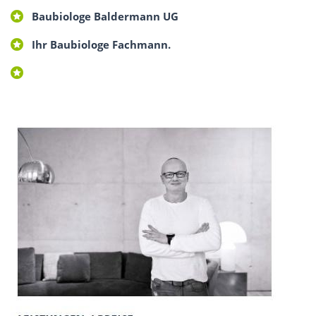
Baubiologe Baldermann UG
Ihr Baubiologe Fachmann.