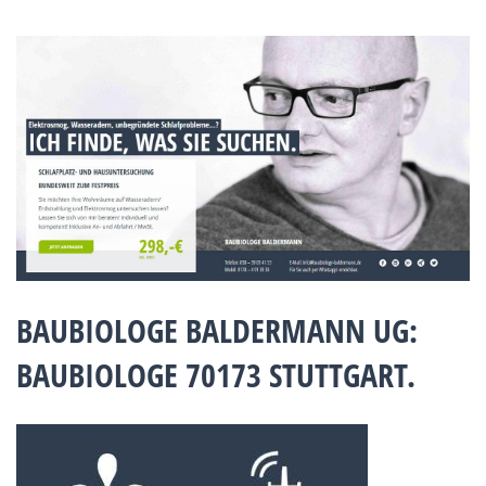
BAUBIOLOGE BALDERMANN UG:
BAUBIOLOGE 70173 STUTTGART.