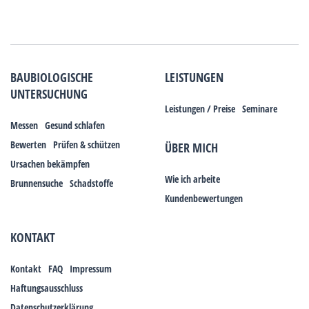
BAUBIOLOGISCHE
LEISTUNGEN
UNTERSUCHUNG
Leistungen / Preise
Seminare
Messen
Gesund schlafen
Bewerten
Prüfen & schützen
ÜBER MICH
Ursachen bekämpfen
Wie ich arbeite
Brunnensuche
Schadstoffe
Kundenbewertungen
KONTAKT
Kontakt
FAQ
Impressum
Haftungsausschluss
Datenschutzerklärung