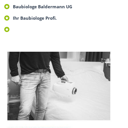
Baubiologe Baldermann UG
Ihr Baubiologe Profi.