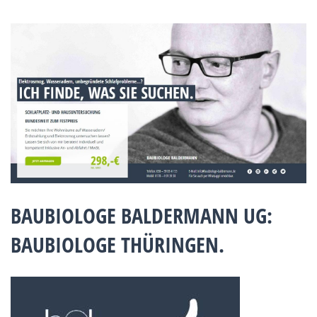
BAUBIOLOGE BALDERMANN UG:
BAUBIOLOGE THÜRINGEN.