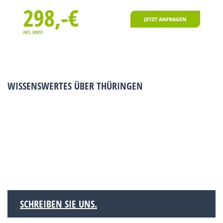
WISSENSWERTES ÜBER THÜRINGEN
SCHREIBEN SIE UNS.