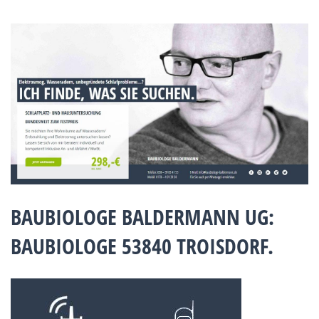
BAUBIOLOGE BALDERMANN UG:
BAUBIOLOGE 53840 TROISDORF.