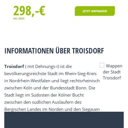
INFORMATIONEN ÜBER TROISDORF
Troisdorf
( mit Dehnungs-i) ist die
bevölkerungsreichste Stadt im Rhein-Sieg-Kreis
in Nordrhein-Westfalen und liegt rechtsrheinisch
zwischen Köln und der Bundesstadt Bonn. Die
Stadt liegt im Südosten der Kölner Bucht
zwischen den südlichen Ausläufern des
Bergischen Landes im Norden und den Siegauen
im Süden.