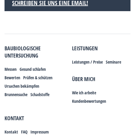
SCHREIBEN SIE UNS EINE EMAIL!
BAUBIOLOGISCHE
LEISTUNGEN
UNTERSUCHUNG
Leistungen / Preise
Seminare
Messen
Gesund schlafen
Bewerten
Prüfen & schützen
ÜBER MICH
Ursachen bekämpfen
Wie ich arbeite
Brunnensuche
Schadstoffe
Kundenbewertungen
KONTAKT
Kontakt
FAQ
Impressum