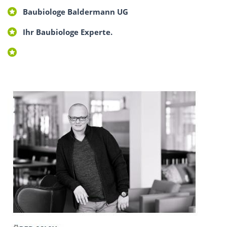
Baubiologe Baldermann UG
Ihr Baubiologe Experte.