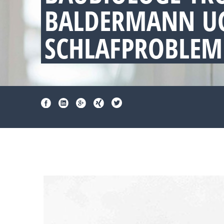
BALDERMANN UG
SCHLAFPROBLEM