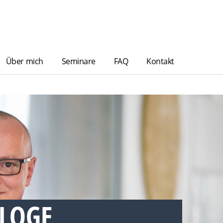
Über mich
Seminare
FAQ
Kontakt
LOGE