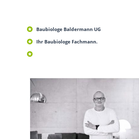
Baubiologe Baldermann UG
Ihr Baubiologe Fachmann.