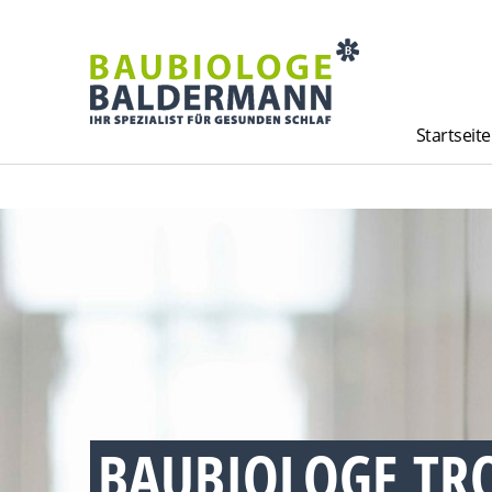
Startseite
BAUBIOLOGE TR