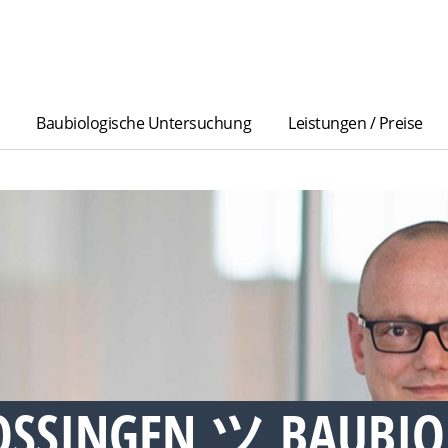
Baubiologische Untersuchung
Leistungen / Preise
OSSINGEN ツ BAUBIO