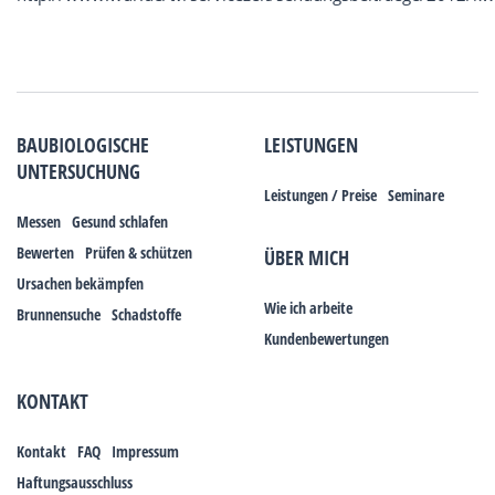
BAUBIOLOGISCHE
LEISTUNGEN
UNTERSUCHUNG
Leistungen / Preise
Seminare
Messen
Gesund schlafen
Bewerten
Prüfen & schützen
ÜBER MICH
Ursachen bekämpfen
Wie ich arbeite
Brunnensuche
Schadstoffe
Kundenbewertungen
KONTAKT
Kontakt
FAQ
Impressum
Haftungsausschluss