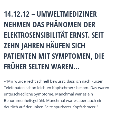
14.12.12 – UMWELTMEDIZINER
NEHMEN DAS PHÄNOMEN DER
ELEKTROSENSIBILITÄT ERNST. SEIT
ZEHN JAHREN HÄUFEN SICH
PATIENTEN MIT SYMPTOMEN, DIE
FRÜHER SELTEN WAREN…
»"Mir wurde recht schnell bewusst, dass ich nach kurzen
Telefonaten schon leichten Kopfschmerz bekam. Das waren
unterschiedliche Symptome. Manchmal war es ein
Benommenheitsgefühl. Manchmal war es aber auch ein
deutlich auf der linken Seite spürbarer Kopfschmerz."