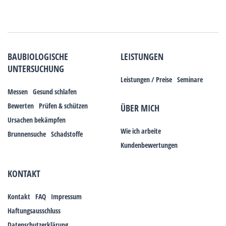
BAUBIOLOGISCHE
LEISTUNGEN
UNTERSUCHUNG
Leistungen / Preise
Seminare
Messen
Gesund schlafen
Bewerten
Prüfen & schützen
ÜBER MICH
Ursachen bekämpfen
Wie ich arbeite
Brunnensuche
Schadstoffe
Kundenbewertungen
KONTAKT
Kontakt
FAQ
Impressum
Haftungsausschluss
Datenschutzerklärung