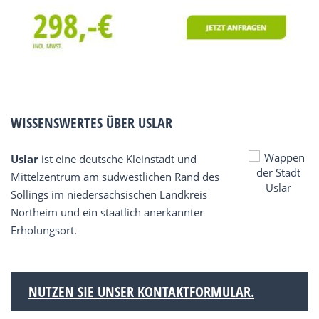
WISSENSWERTES ÜBER USLAR
Uslar
ist eine deutsche Kleinstadt und
Mittelzentrum am südwestlichen Rand des
Sollings im niedersächsischen Landkreis
Northeim und ein staatlich anerkannter
Erholungsort.
NUTZEN SIE UNSER KONTAKTFORMULAR.