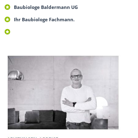
Baubiologe Baldermann UG
Ihr Baubiologe Fachmann.