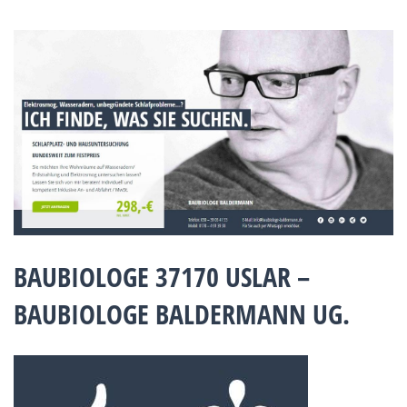
BAUBIOLOGE 37170 USLAR –
BAUBIOLOGE BALDERMANN UG.