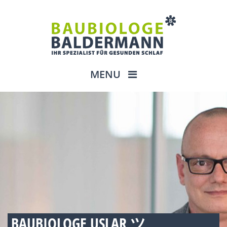
MENU
BAUBIOLOGE USLAR ツ