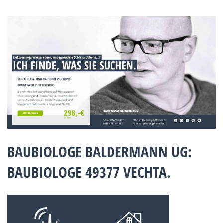
BAUBIOLOGE BALDERMANN UG:
BAUBIOLOGE 49377 VECHTA.