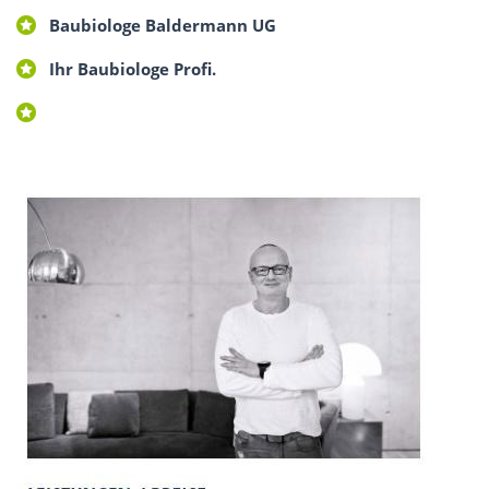
Baubiologe Baldermann UG
Ihr Baubiologe Profi.