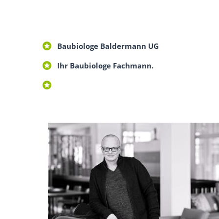
Baubiologe Baldermann UG
Ihr Baubiologe Fachmann.