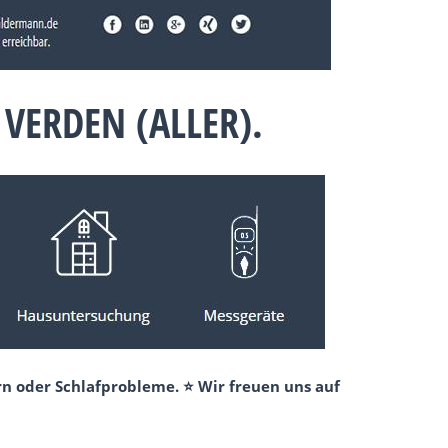
VERDEN (ALLER).
n oder Schlafprobleme. ⭐ Wir freuen uns auf