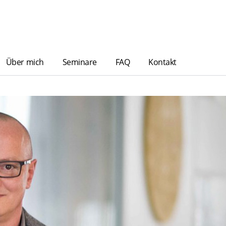
Über mich
Seminare
FAQ
Kontakt