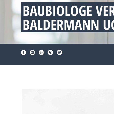
BAUBIOLOGE VE
BALDERMANN UG