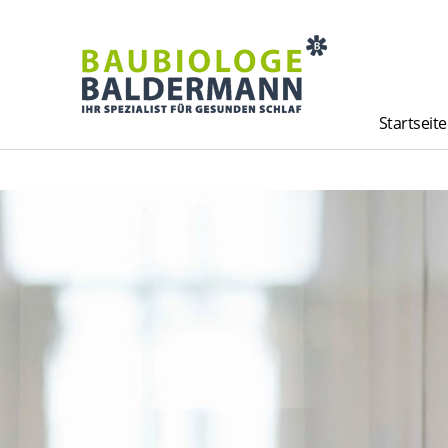
Startseite