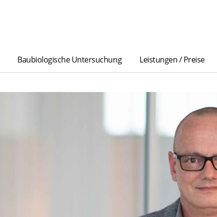
Baubiologische Untersuchung
Leistungen / Preise