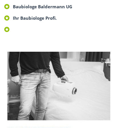
Baubiologe Baldermann UG
Ihr Baubiologe Profi.