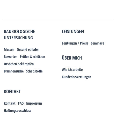
BAUBIOLOGISCHE
LEISTUNGEN
UNTERSUCHUNG
Leistungen / Preise
Seminare
Messen
Gesund schlafen
Bewerten
Prüfen & schützen
ÜBER MICH
Ursachen bekämpfen
Wie ich arbeite
Brunnensuche
Schadstoffe
Kundenbewertungen
KONTAKT
Kontakt
FAQ
Impressum
Haftungsausschluss