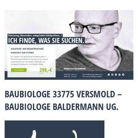
BAUBIOLOGE 33775 VERSMOLD –
BAUBIOLOGE BALDERMANN UG.