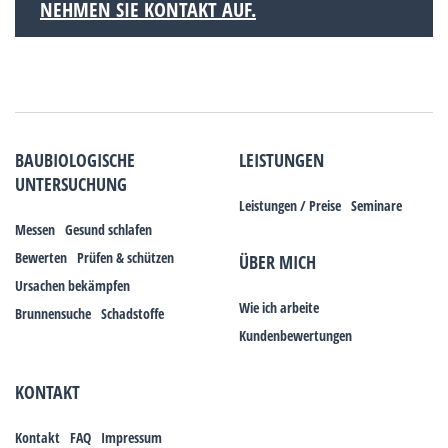
NEHMEN SIE KONTAKT AUF.
BAUBIOLOGISCHE
LEISTUNGEN
UNTERSUCHUNG
Leistungen / Preise
Seminare
Messen
Gesund schlafen
Bewerten
Prüfen & schützen
ÜBER MICH
Ursachen bekämpfen
Wie ich arbeite
Brunnensuche
Schadstoffe
Kundenbewertungen
KONTAKT
Kontakt
FAQ
Impressum