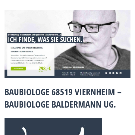
BAUBIOLOGE 68519 VIERNHEIM –
BAUBIOLOGE BALDERMANN UG.