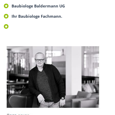
Baubiologe Baldermann UG
Ihr Baubiologe Fachmann.