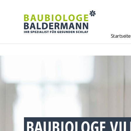
Startseite
BAUBIOLOGE VI