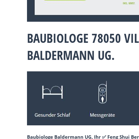
BAUBIOLOGE 78050 VI
BALDERMANN UG.
Baubiologe Baldermann UG, Ihr ✅ Feng Shui Ber