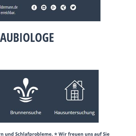
BAUBIOLOGE
n und Schlafprobleme. ⭐ Wir freuen uns auf Sie