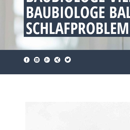
BAUBIOLOGE BA
SCHLAFPROBLEM