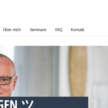
Über mich
Seminare
FAQ
Kontakt
NGEN ツ