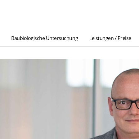
Baubiologische Untersuchung
Leistungen / Preise