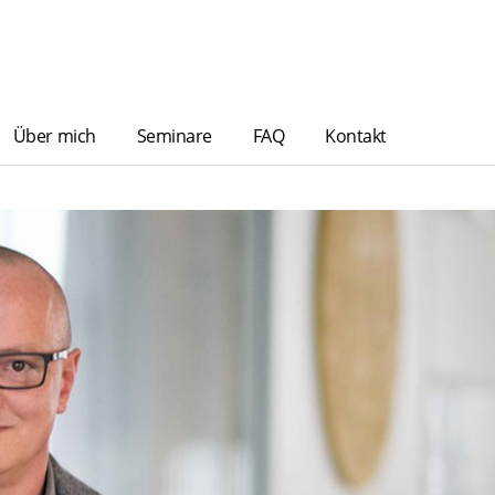
Über mich
Seminare
FAQ
Kontakt