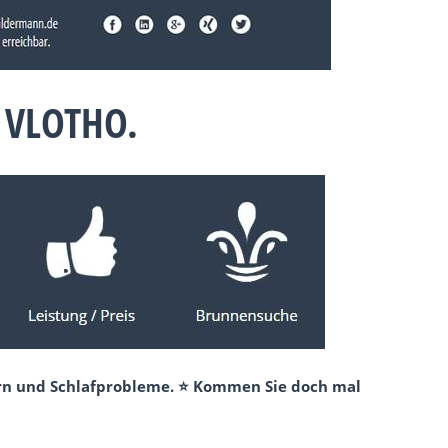
 VLOTHO.
ern und Schlafprobleme. ⭐ Kommen Sie doch mal