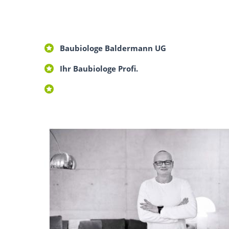
Baubiologe Baldermann UG
Ihr Baubiologe Profi.