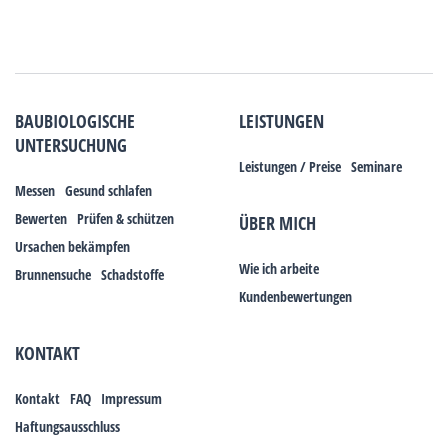
BAUBIOLOGISCHE
LEISTUNGEN
UNTERSUCHUNG
Leistungen / Preise
Seminare
Messen
Gesund schlafen
Bewerten
Prüfen & schützen
ÜBER MICH
Ursachen bekämpfen
Wie ich arbeite
Brunnensuche
Schadstoffe
Kundenbewertungen
KONTAKT
Kontakt
FAQ
Impressum
Haftungsausschluss