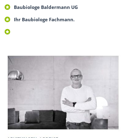
Baubiologe Baldermann UG
Ihr Baubiologe Fachmann.