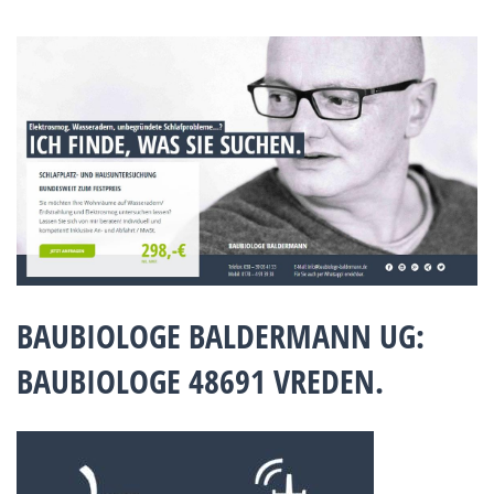
BAUBIOLOGE BALDERMANN UG:
BAUBIOLOGE 48691 VREDEN.