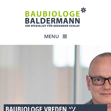
MENU
BAUBIOLOGE VREDEN ツ