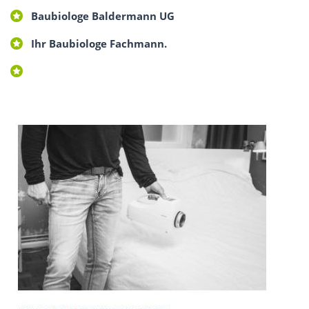
Baubiologe Baldermann UG
Ihr Baubiologe Fachmann.