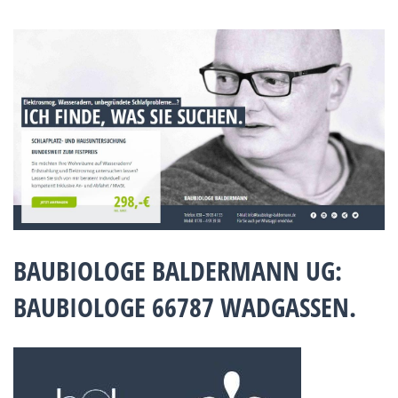
BAUBIOLOGE BALDERMANN UG:
BAUBIOLOGE 66787 WADGASSEN.