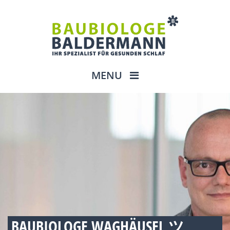
MENU
BAUBIOLOGE WAGHÄUSEL ツ