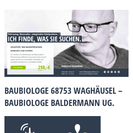
BAUBIOLOGE 68753 WAGHÄUSEL –
BAUBIOLOGE BALDERMANN UG.