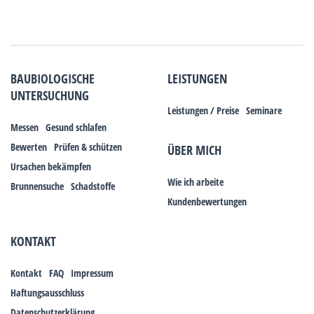
BAUBIOLOGISCHE
LEISTUNGEN
UNTERSUCHUNG
Leistungen / Preise
Seminare
Messen
Gesund schlafen
Bewerten
Prüfen & schützen
ÜBER MICH
Ursachen bekämpfen
Wie ich arbeite
Brunnensuche
Schadstoffe
Kundenbewertungen
KONTAKT
Kontakt
FAQ
Impressum
Haftungsausschluss
Datenschutzerklärung