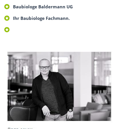
Baubiologe Baldermann UG
Ihr Baubiologe Fachmann.