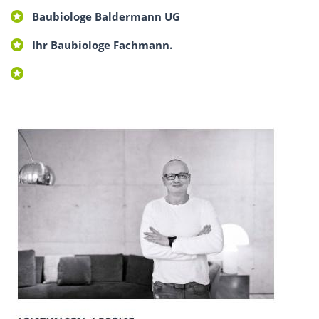
Baubiologe Baldermann UG
Ihr Baubiologe Fachmann.