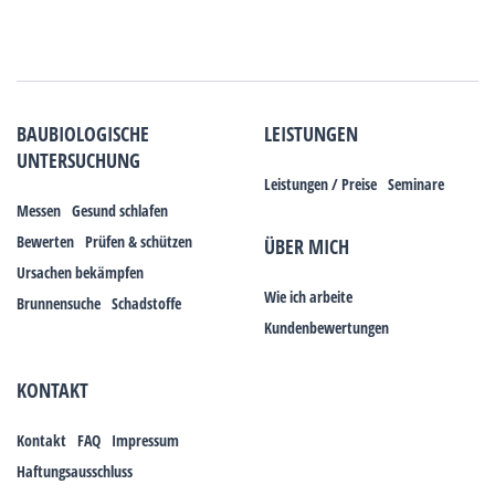
BAUBIOLOGISCHE
LEISTUNGEN
UNTERSUCHUNG
Leistungen / Preise
Seminare
Messen
Gesund schlafen
Bewerten
Prüfen & schützen
ÜBER MICH
Ursachen bekämpfen
Wie ich arbeite
Brunnensuche
Schadstoffe
Kundenbewertungen
KONTAKT
Kontakt
FAQ
Impressum
Haftungsausschluss