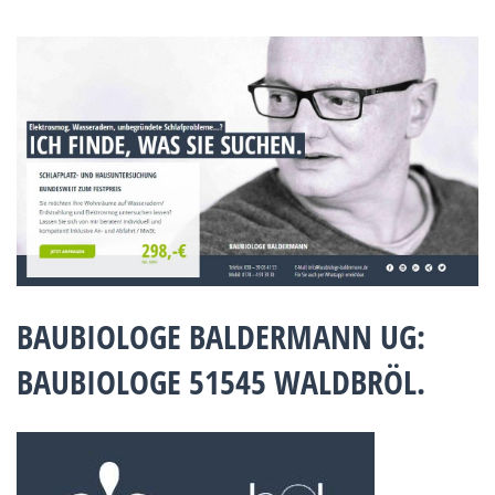
BAUBIOLOGE BALDERMANN UG:
BAUBIOLOGE 51545 WALDBRÖL.