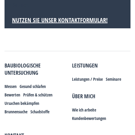
Inn-Salzach.
NUTZEN SIE UNSER KONTAKTFORMULAR!
BAUBIOLOGISCHE
LEISTUNGEN
UNTERSUCHUNG
Leistungen / Preise
Seminare
Messen
Gesund schlafen
Bewerten
Prüfen & schützen
ÜBER MICH
Ursachen bekämpfen
Wie ich arbeite
Brunnensuche
Schadstoffe
Kundenbewertungen