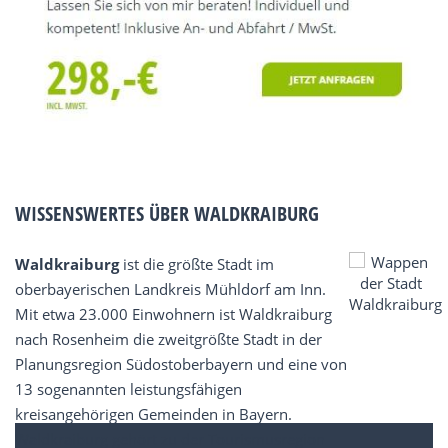
WISSENSWERTES ÜBER WALDKRAIBURG
Waldkraiburg
ist die größte Stadt im
oberbayerischen Landkreis Mühldorf am Inn.
Mit etwa 23.000 Einwohnern ist Waldkraiburg
nach Rosenheim die zweitgrößte Stadt in der
Planungsregion Südostoberbayern und eine von
13 sogenannten leistungsfähigen
kreisangehörigen Gemeinden in Bayern.
Waldkraiburg gehört zu der Tourismusregion