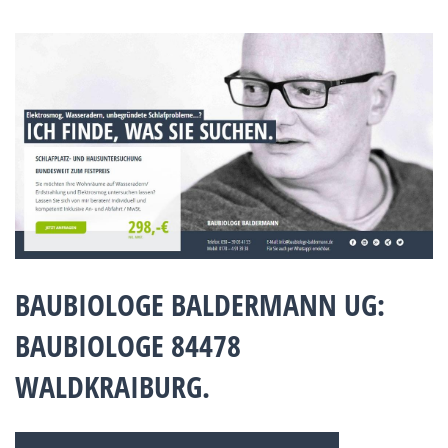
BAUBIOLOGE BALDERMANN UG:
BAUBIOLOGE 84478
WALDKRAIBURG.