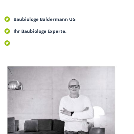
Baubiologe Baldermann UG
Ihr Baubiologe Experte.