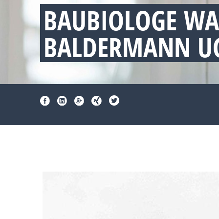
BAUBIOLOGE WA
BALDERMANN UG