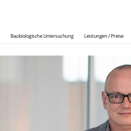
Baubiologische Untersuchung
Leistungen / Preise