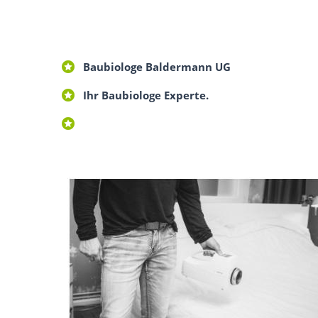
Baubiologe Baldermann UG
Ihr Baubiologe Experte.