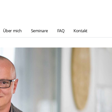
Über mich
Seminare
FAQ
Kontakt