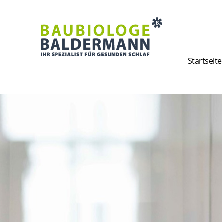
Startseite