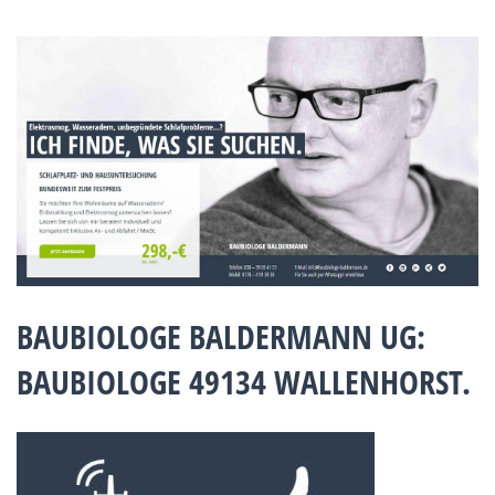
BAUBIOLOGE BALDERMANN UG:
BAUBIOLOGE 49134 WALLENHORST.