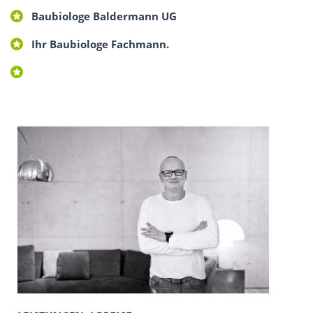
Baubiologe Baldermann UG
Ihr Baubiologe Fachmann.