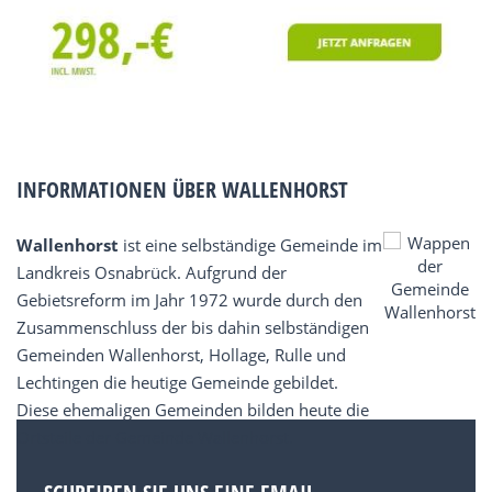
INFORMATIONEN ÜBER WALLENHORST
Wallenhorst
ist eine selbständige Gemeinde im
Landkreis Osnabrück. Aufgrund der
Gebietsreform im Jahr 1972 wurde durch den
Zusammenschluss der bis dahin selbständigen
Gemeinden Wallenhorst, Hollage, Rulle und
Lechtingen die heutige Gemeinde gebildet.
Diese ehemaligen Gemeinden bilden heute die
Ortsteile der Gemeinde Wallenhorst.