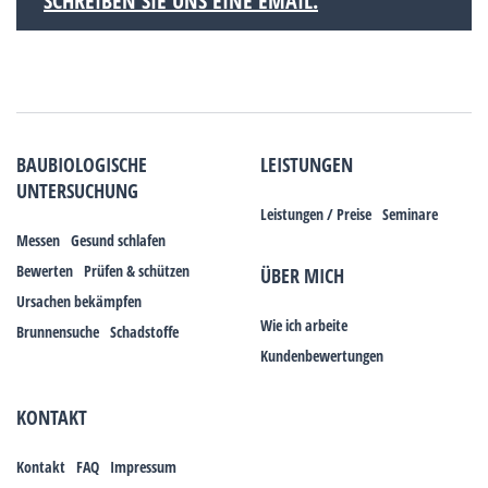
SCHREIBEN SIE UNS EINE EMAIL.
BAUBIOLOGISCHE
LEISTUNGEN
UNTERSUCHUNG
Leistungen / Preise
Seminare
Messen
Gesund schlafen
Bewerten
Prüfen & schützen
ÜBER MICH
Ursachen bekämpfen
Wie ich arbeite
Brunnensuche
Schadstoffe
Kundenbewertungen
KONTAKT
Kontakt
FAQ
Impressum