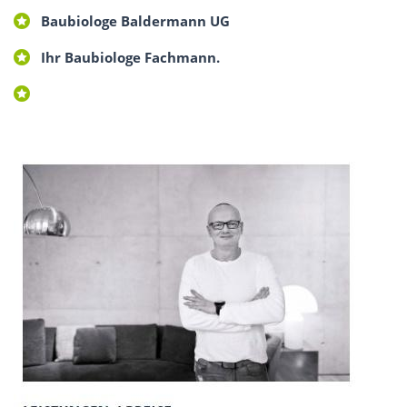
Baubiologe Baldermann UG
Ihr Baubiologe Fachmann.