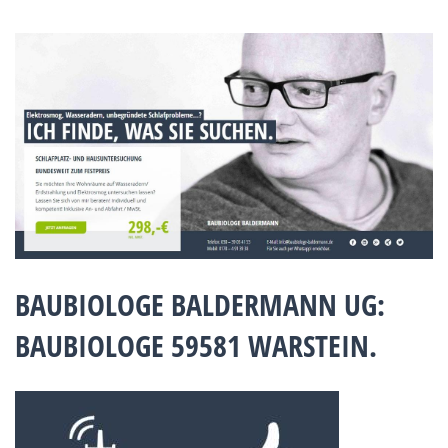
BAUBIOLOGE BALDERMANN UG:
BAUBIOLOGE 59581 WARSTEIN.