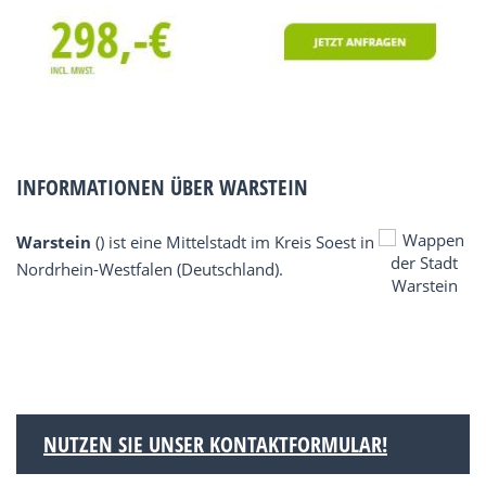
INFORMATIONEN ÜBER WARSTEIN
Warstein
() ist eine Mittelstadt im Kreis Soest in
Nordrhein-Westfalen (Deutschland).
NUTZEN SIE UNSER KONTAKTFORMULAR!