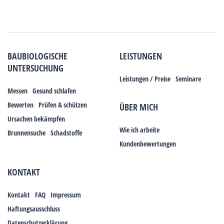
BAUBIOLOGISCHE
LEISTUNGEN
UNTERSUCHUNG
Leistungen / Preise
Seminare
Messen
Gesund schlafen
Bewerten
Prüfen & schützen
ÜBER MICH
Ursachen bekämpfen
Wie ich arbeite
Brunnensuche
Schadstoffe
Kundenbewertungen
KONTAKT
Kontakt
FAQ
Impressum
Haftungsausschluss
Datenschutzerklärung