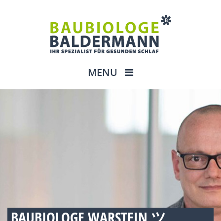
MENU
BAUBIOLOGE WARSTEIN ツ