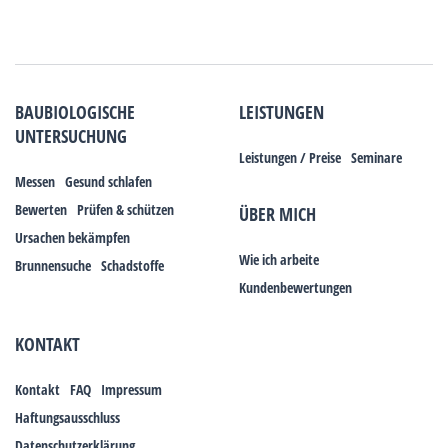
BAUBIOLOGISCHE
LEISTUNGEN
UNTERSUCHUNG
Leistungen / Preise
Seminare
Messen
Gesund schlafen
Bewerten
Prüfen & schützen
ÜBER MICH
Ursachen bekämpfen
Wie ich arbeite
Brunnensuche
Schadstoffe
Kundenbewertungen
KONTAKT
Kontakt
FAQ
Impressum
Haftungsausschluss
Datenschutzerklärung