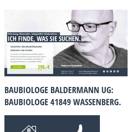
BAUBIOLOGE BALDERMANN UG:
BAUBIOLOGE 41849 WASSENBERG.