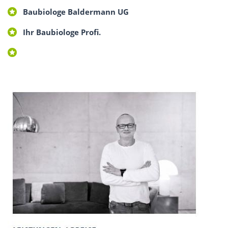
Baubiologe Baldermann UG
Ihr Baubiologe Profi.