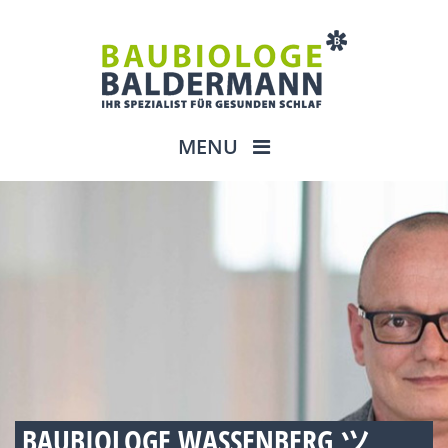
MENU
BAUBIOLOGE WASSENBERG ツ