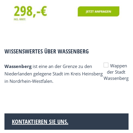
WISSENSWERTES ÜBER WASSENBERG
Wassenberg
ist eine an der Grenze zu den
Niederlanden gelegene Stadt im Kreis Heinsberg
in Nordrhein-Westfalen.
KONTAKTIEREN SIE UNS.