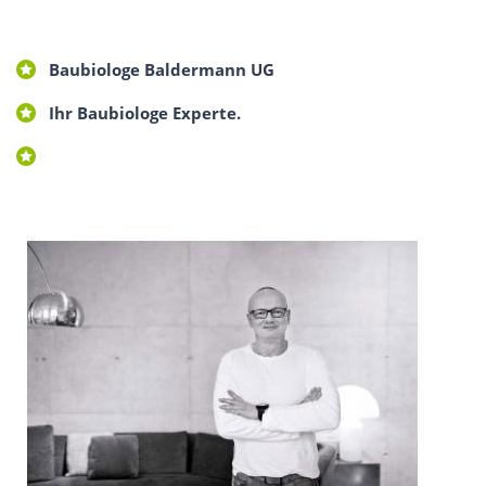
Baubiologe Baldermann UG
Ihr Baubiologe Experte.