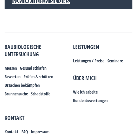
KONTAKTIEREN SIE UNS.
BAUBIOLOGISCHE
LEISTUNGEN
UNTERSUCHUNG
Leistungen / Preise
Seminare
Messen
Gesund schlafen
Bewerten
Prüfen & schützen
ÜBER MICH
Ursachen bekämpfen
Wie ich arbeite
Brunnensuche
Schadstoffe
Kundenbewertungen
KONTAKT
Kontakt
FAQ
Impressum