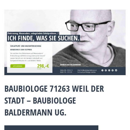
BAUBIOLOGE 71263 WEIL DER
STADT – BAUBIOLOGE
BALDERMANN UG.