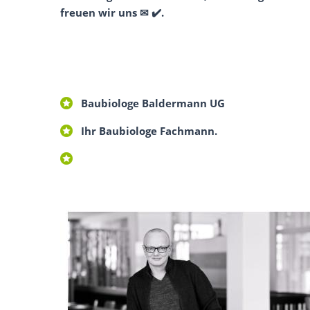
freuen wir uns ✉ ✔️.
Baubiologe Baldermann UG
Ihr Baubiologe Fachmann.