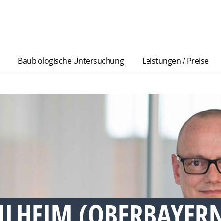
Baubiologische Untersuchung
Leistungen / Preise
ILHEIM (OBERBAYER