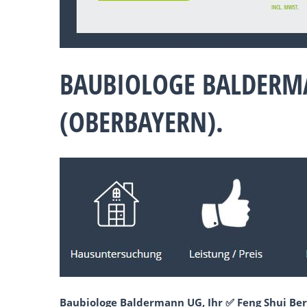
BAUBIOLOGE BALDERM
(OBERBAYERN).
Baubiologe Baldermann UG, Ihr ✅ Feng Shui Ber