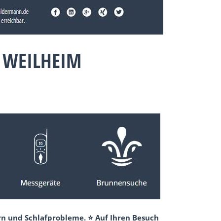
 WEILHEIM
rn und Schlafprobleme. ⭐ Auf Ihren Besuch