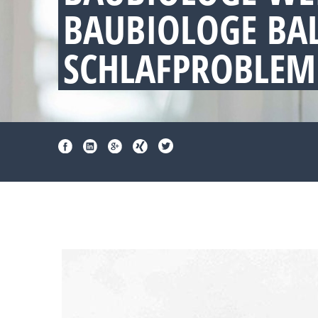
BAUBIOLOGE BA
SCHLAFPROBLEM