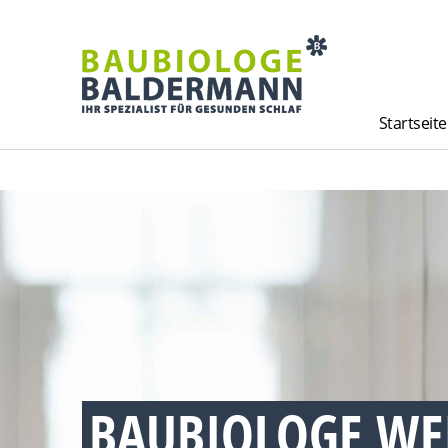
Startseite
BAUBIOLOGE WE