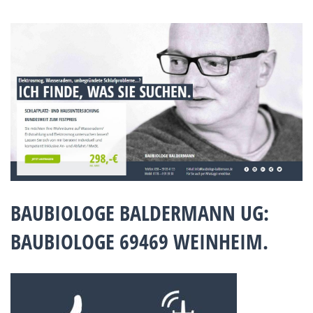
BAUBIOLOGE BALDERMANN UG:
BAUBIOLOGE 69469 WEINHEIM.