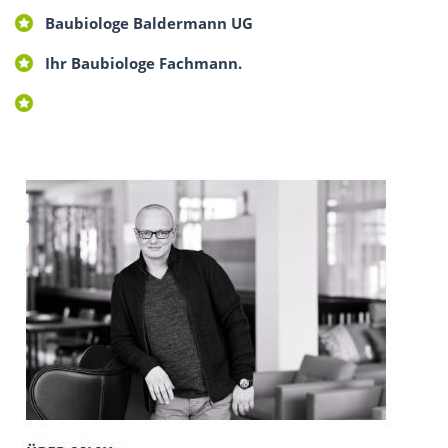
Baubiologe Baldermann UG
Ihr Baubiologe Fachmann.