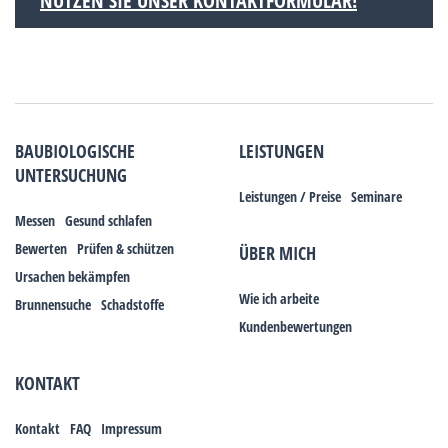
NUTZEN SIE UNSER KONTAKTFORMULAR!
BAUBIOLOGISCHE
LEISTUNGEN
UNTERSUCHUNG
Leistungen / Preise
Seminare
Messen
Gesund schlafen
Bewerten
Prüfen & schützen
ÜBER MICH
Ursachen bekämpfen
Wie ich arbeite
Brunnensuche
Schadstoffe
Kundenbewertungen
KONTAKT
Kontakt
FAQ
Impressum