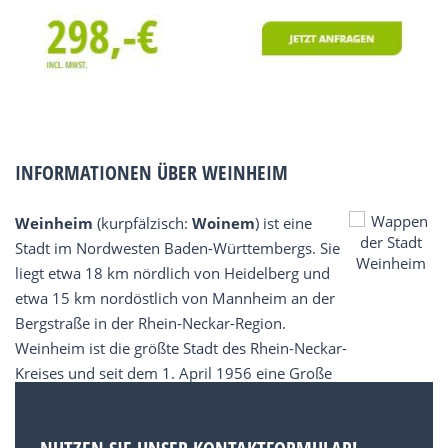
INFORMATIONEN ÜBER WEINHEIM
Weinheim
(kurpfälzisch:
Woinem
) ist eine
Stadt im Nordwesten Baden-Württembergs. Sie
liegt etwa 18 km nördlich von Heidelberg und
etwa 15 km nordöstlich von Mannheim an der
Bergstraße in der Rhein-Neckar-Region.
Weinheim ist die größte Stadt des Rhein-Neckar-
Kreises und seit dem 1. April 1956 eine Große
Kreisstadt.