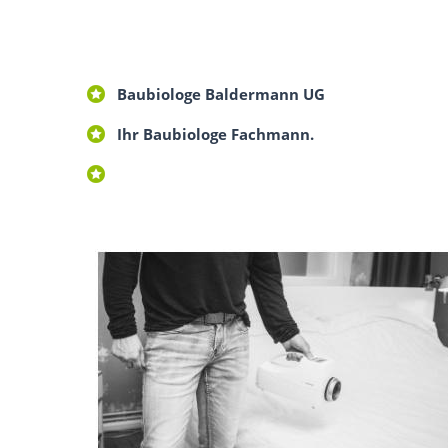
Baubiologe Baldermann UG
Ihr Baubiologe Fachmann.