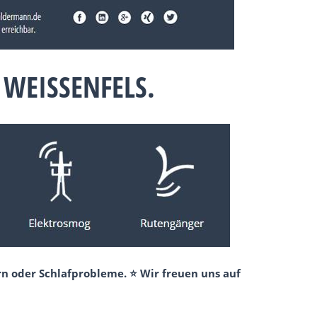
WEISSENFELS.
n oder Schlafprobleme. ⭐ Wir freuen uns auf