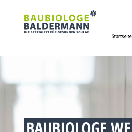
Startseite
BAUBIOLOGE WEI