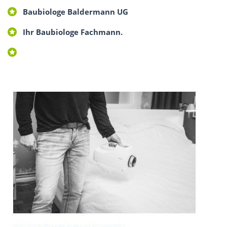
Baubiologe Baldermann UG
Ihr Baubiologe Fachmann.