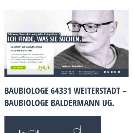
BAUBIOLOGE 64331 WEITERSTADT –
BAUBIOLOGE BALDERMANN UG.