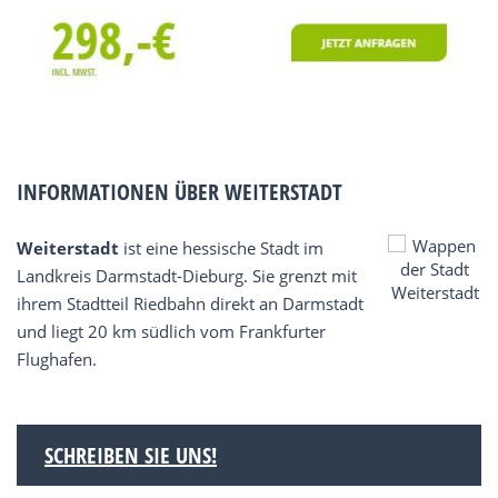
INFORMATIONEN ÜBER WEITERSTADT
Weiterstadt
ist eine hessische Stadt im
Landkreis Darmstadt-Dieburg. Sie grenzt mit
ihrem Stadtteil Riedbahn direkt an Darmstadt
und liegt 20 km südlich vom Frankfurter
Flughafen.
SCHREIBEN SIE UNS!