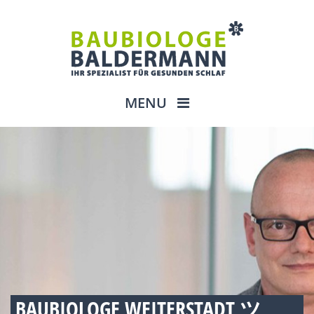
MENU
BAUBIOLOGE WEITERSTADT ツ