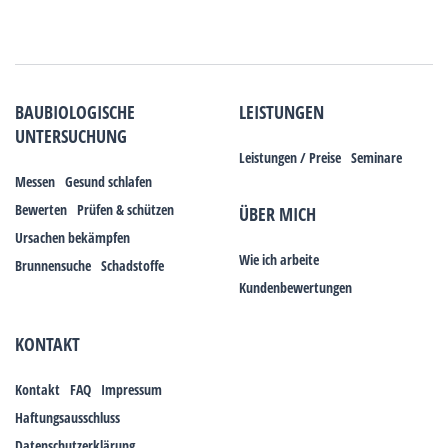
BAUBIOLOGISCHE
LEISTUNGEN
UNTERSUCHUNG
Leistungen / Preise
Seminare
Messen
Gesund schlafen
Bewerten
Prüfen & schützen
ÜBER MICH
Ursachen bekämpfen
Wie ich arbeite
Brunnensuche
Schadstoffe
Kundenbewertungen
KONTAKT
Kontakt
FAQ
Impressum
Haftungsausschluss
Datenschutzerklärung