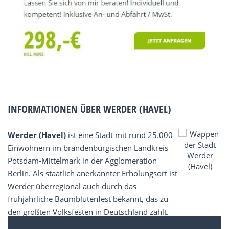
INFORMATIONEN ÜBER WERDER (HAVEL)
Werder (Havel)
ist eine Stadt mit rund 25.000
Einwohnern im brandenburgischen Landkreis
Potsdam-Mittelmark in der Agglomeration
Berlin. Als staatlich anerkannter Erholungsort ist
Werder überregional auch durch das
frühjährliche Baumblütenfest bekannt, das zu
den größten Volksfesten in Deutschland zählt.