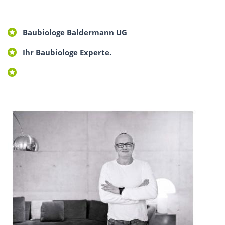
Baubiologe Baldermann UG
Ihr Baubiologe Experte.