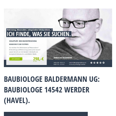
BAUBIOLOGE BALDERMANN UG:
BAUBIOLOGE 14542 WERDER
(HAVEL).