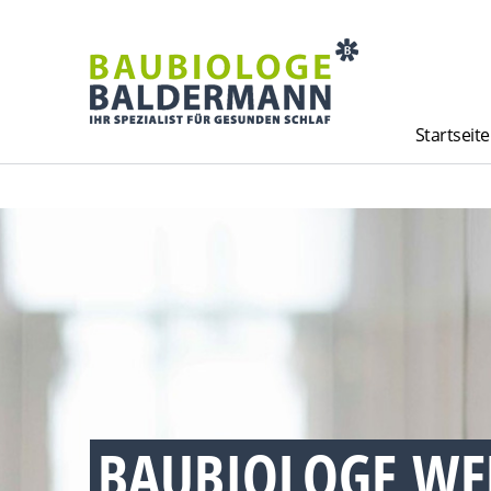
Startseite
BAUBIOLOGE WE