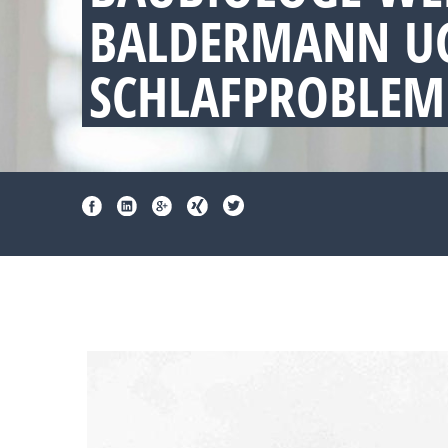
BALDERMANN UG
SCHLAFPROBLEM