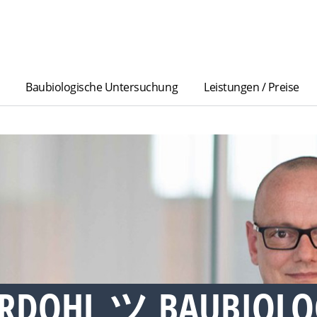
Baubiologische Untersuchung
Leistungen / Preise
RDOHL ツ BAUBIOLO