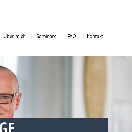
Über mich
Seminare
FAQ
Kontakt
GE