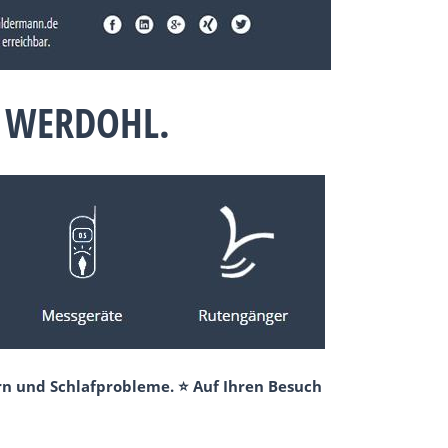
 WERDOHL.
rn und Schlafprobleme. ⭐ Auf Ihren Besuch