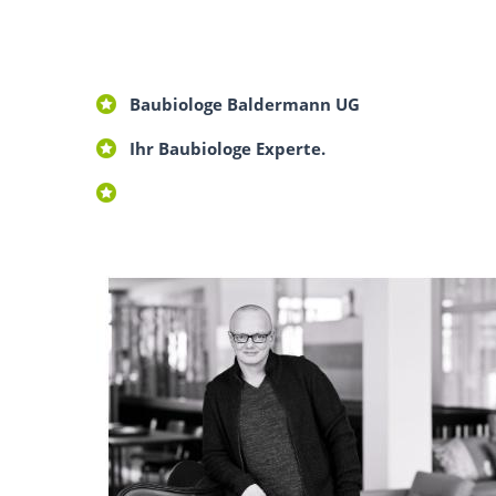
Baubiologe Baldermann UG
Ihr Baubiologe Experte.