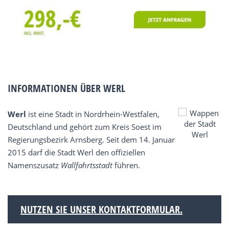
INFORMATIONEN ÜBER WERL
Werl
ist eine Stadt in Nordrhein-Westfalen,
Deutschland und gehört zum Kreis Soest im
Regierungsbezirk Arnsberg. Seit dem 14. Januar
2015 darf die Stadt Werl den offiziellen
Namenszusatz
Wallfahrtsstadt
führen.
NUTZEN SIE UNSER KONTAKTFORMULAR.