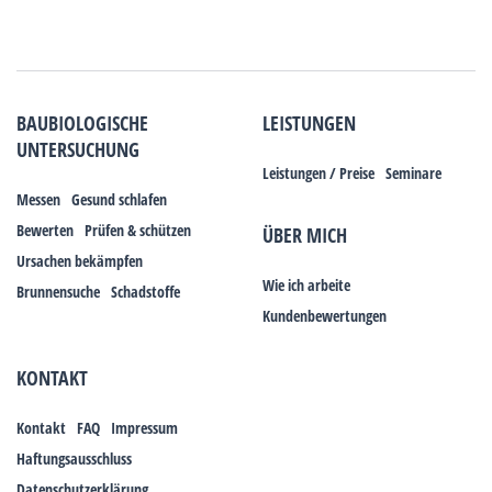
BAUBIOLOGISCHE
LEISTUNGEN
UNTERSUCHUNG
Leistungen / Preise
Seminare
Messen
Gesund schlafen
Bewerten
Prüfen & schützen
ÜBER MICH
Ursachen bekämpfen
Wie ich arbeite
Brunnensuche
Schadstoffe
Kundenbewertungen
KONTAKT
Kontakt
FAQ
Impressum
Haftungsausschluss
Datenschutzerklärung