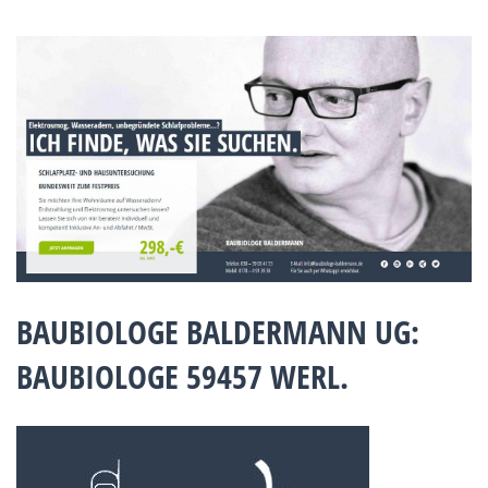
BAUBIOLOGE BALDERMANN UG:
BAUBIOLOGE 59457 WERL.