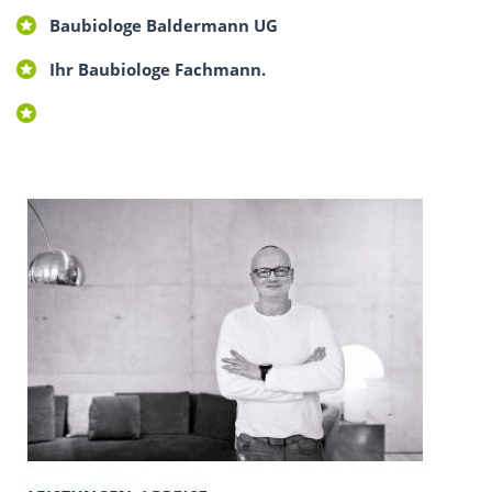
Baubiologe Baldermann UG
Ihr Baubiologe Fachmann.