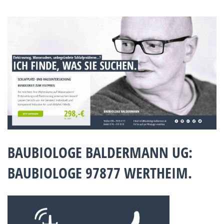
BAUBIOLOGE BALDERMANN UG:
BAUBIOLOGE 97877 WERTHEIM.