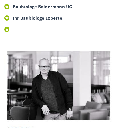
Baubiologe Baldermann UG
Ihr Baubiologe Experte.