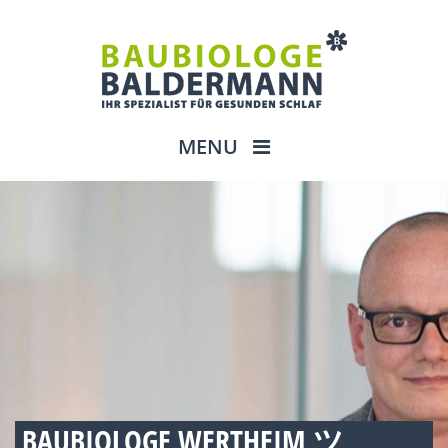
MENU
BAUBIOLOGE WERTHEIM ツ