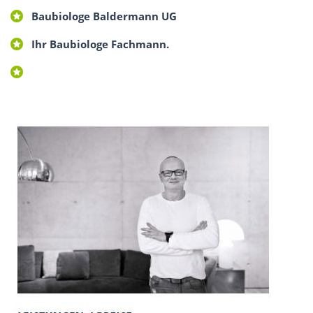
Baubiologe Baldermann UG
Ihr Baubiologe Fachmann.