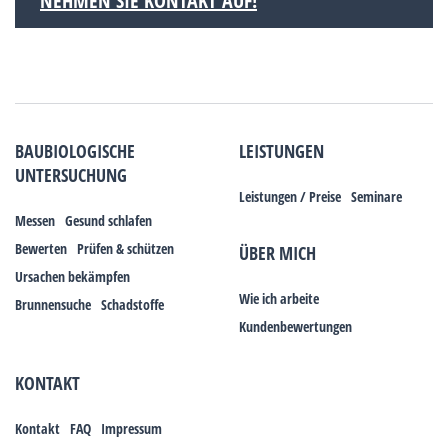
NEHMEN SIE KONTAKT AUF!
BAUBIOLOGISCHE
LEISTUNGEN
UNTERSUCHUNG
Leistungen / Preise
Seminare
Messen
Gesund schlafen
Bewerten
Prüfen & schützen
ÜBER MICH
Ursachen bekämpfen
Wie ich arbeite
Brunnensuche
Schadstoffe
Kundenbewertungen
KONTAKT
Kontakt
FAQ
Impressum