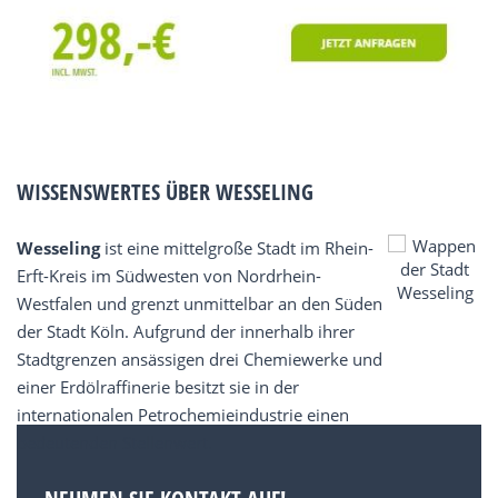
WISSENSWERTES ÜBER WESSELING
Wesseling
ist eine mittelgroße Stadt im Rhein-
Erft-Kreis im Südwesten von Nordrhein-
Westfalen und grenzt unmittelbar an den Süden
der Stadt Köln. Aufgrund der innerhalb ihrer
Stadtgrenzen ansässigen drei Chemiewerke und
einer Erdölraffinerie besitzt sie in der
internationalen Petrochemieindustrie einen
bedeutenden Stellenwert.