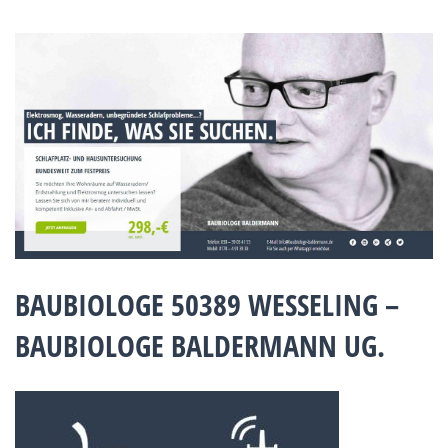
BAUBIOLOGE 50389 WESSELING –
BAUBIOLOGE BALDERMANN UG.