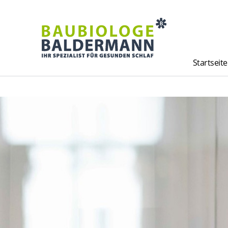
Startseite