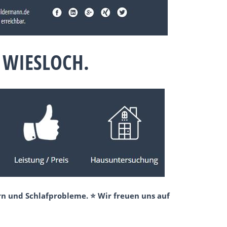
 WIESLOCH.
rn und Schlafprobleme. ⭐ Wir freuen uns auf