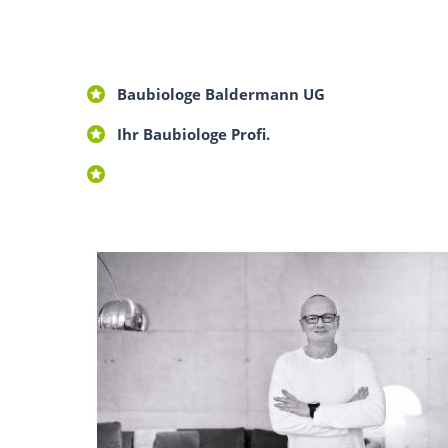
Baubiologe Baldermann UG
Ihr Baubiologe Profi.