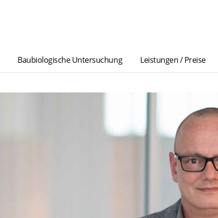
Baubiologische Untersuchung
Leistungen / Preise