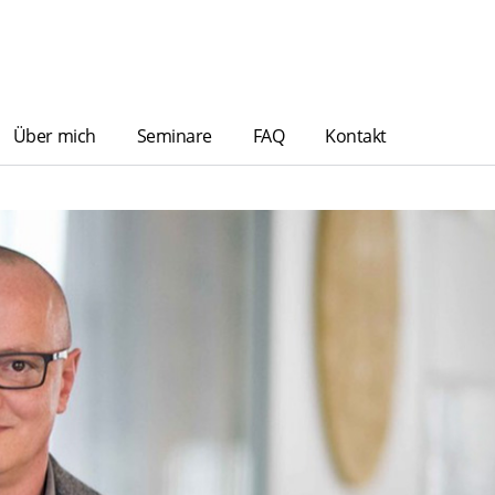
Über mich
Seminare
FAQ
Kontakt