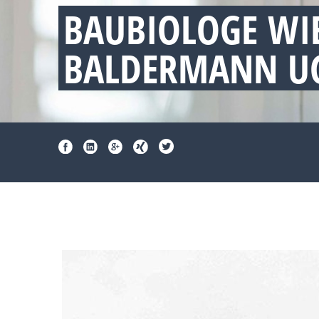
BAUBIOLOGE WI
BALDERMANN UG