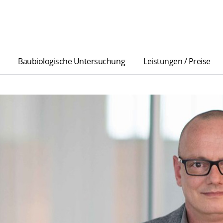
Baubiologische Untersuchung
Leistungen / Preise