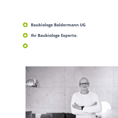
Baubiologe Baldermann UG
Ihr Baubiologe Experte.