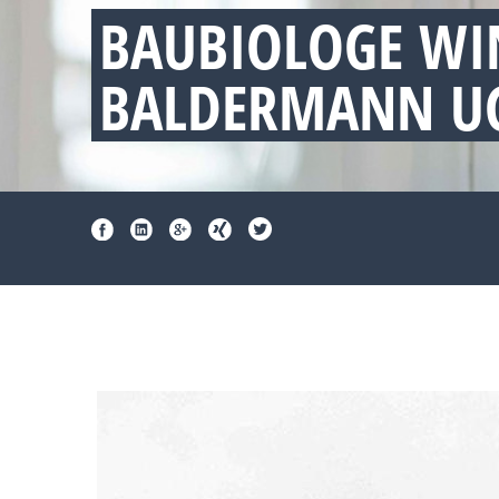
BAUBIOLOGE WI
BALDERMANN UG