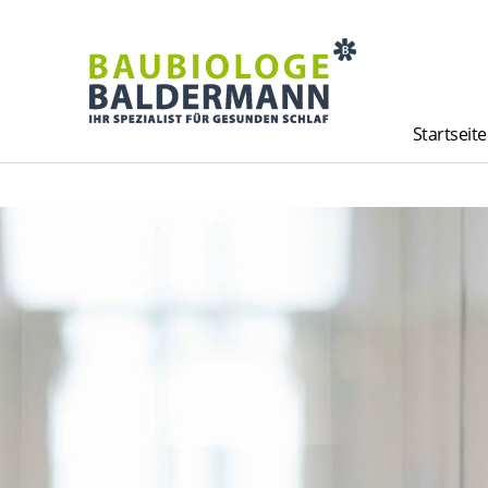
Startseite