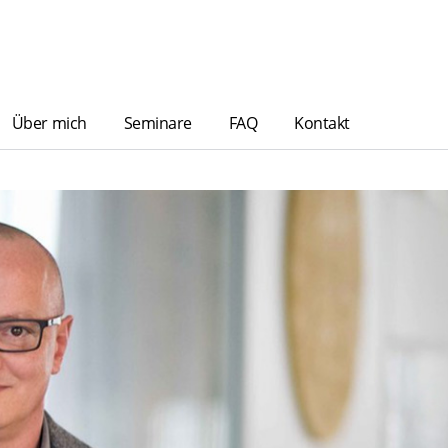
Über mich
Seminare
FAQ
Kontakt