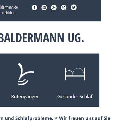
 BALDERMANN UG.
n und Schlafprobleme. ⭐ Wir freuen uns auf Sie