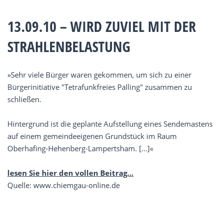
13.09.10 – WIRD ZUVIEL MIT DER
STRAHLENBELASTUNG
»Sehr viele Bürger waren gekommen, um sich zu einer
Bürgerinitiative "Tetrafunkfreies Palling" zusammen zu
schließen.
Hintergrund ist die geplante Aufstellung eines Sendemastens
auf einem gemeindeeigenen Grundstück im Raum
Oberhafing-Hehenberg-Lampertsham. […]«
lesen Sie hier den vollen Beitrag…
Quelle: www.chiemgau-online.de