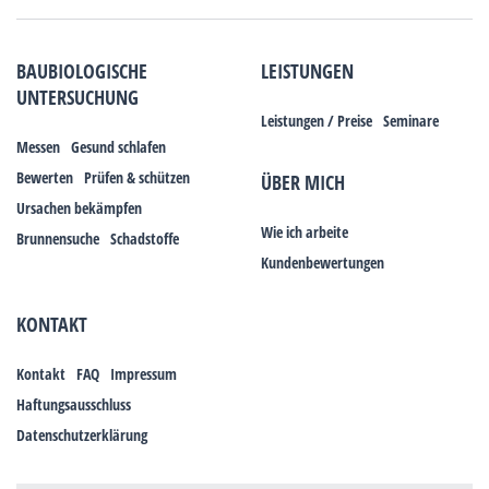
BAUBIOLOGISCHE
LEISTUNGEN
UNTERSUCHUNG
Leistungen / Preise
Seminare
Messen
Gesund schlafen
Bewerten
Prüfen & schützen
ÜBER MICH
Ursachen bekämpfen
Wie ich arbeite
Brunnensuche
Schadstoffe
Kundenbewertungen
KONTAKT
Kontakt
FAQ
Impressum
Haftungsausschluss
Datenschutzerklärung