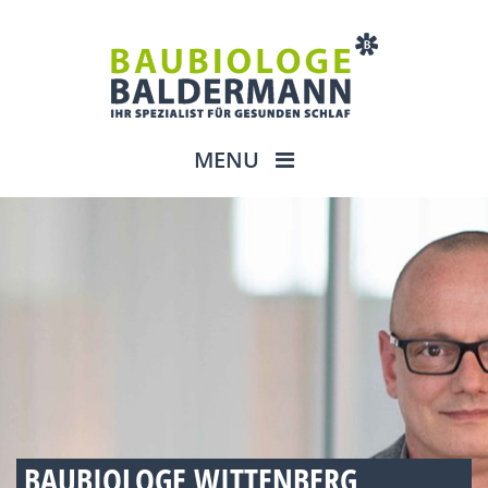
MENU
BAUBIOLOGE WITTENBERG