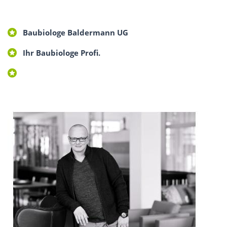
Baubiologe Baldermann UG
Ihr Baubiologe Profi.