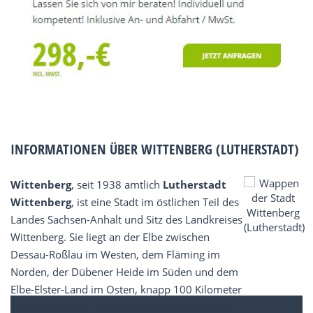
INFORMATIONEN ÜBER WITTENBERG (LUTHERSTADT)
Wittenberg
, seit 1938 amtlich
Lutherstadt
Wittenberg
, ist eine Stadt im östlichen Teil des
Landes Sachsen-Anhalt und Sitz des Landkreises
Wittenberg. Sie liegt an der Elbe zwischen
Dessau-Roßlau im Westen, dem Fläming im
Norden, der Dübener Heide im Süden und dem
Elbe-Elster-Land im Osten, knapp 100 Kilometer
südwestlich von Berlin und etwa 70 Kilometer