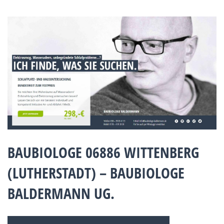
BAUBIOLOGE 06886 WITTENBERG
(LUTHERSTADT) – BAUBIOLOGE
BALDERMANN UG.