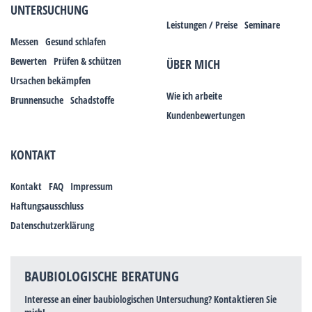
UNTERSUCHUNG
Leistungen / Preise
Seminare
Messen
Gesund schlafen
Bewerten
Prüfen & schützen
ÜBER MICH
Ursachen bekämpfen
Wie ich arbeite
Brunnensuche
Schadstoffe
Kundenbewertungen
KONTAKT
Kontakt
FAQ
Impressum
Haftungsausschluss
Datenschutzerklärung
BAUBIOLOGISCHE BERATUNG
Interesse an einer baubiologischen Untersuchung? Kontaktieren Sie