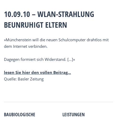
10.09.10 – WLAN-STRAHLUNG
BEUNRUHIGT ELTERN
»Münchenstein will die neuen Schulcomputer drahtlos mit
dem Internet verbinden.
Dagegen formiert sich Widerstand. […]«
lesen Sie hier den vollen Beitrag…
Quelle: Basler Zeitung
BAUBIOLOGISCHE
LEISTUNGEN