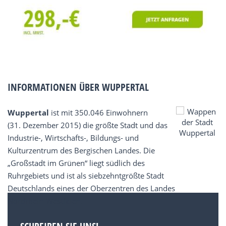
INFORMATIONEN ÜBER WUPPERTAL
Wuppertal
ist mit 350.046 Einwohnern
(31. Dezember 2015) die größte Stadt und das
Industrie-, Wirtschafts-, Bildungs- und
Kulturzentrum des Bergischen Landes. Die
„Großstadt im Grünen“ liegt südlich des
Ruhrgebiets und ist als siebzehntgrößte Stadt
Deutschlands eines der Oberzentren des Landes
Nordrhein-Westfalen.