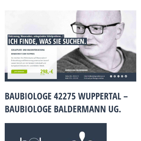
BAUBIOLOGE 42275 WUPPERTAL –
BAUBIOLOGE BALDERMANN UG.