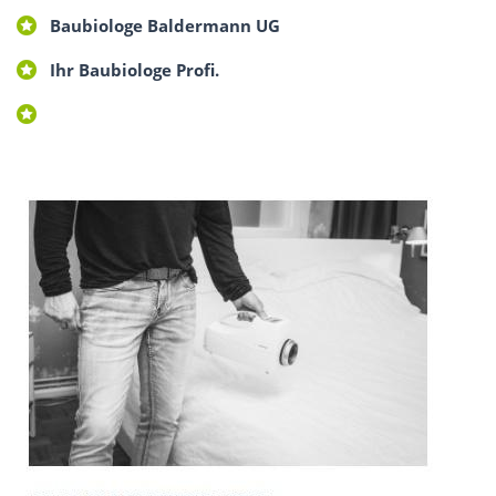
Baubiologe Baldermann UG
Ihr Baubiologe Profi.