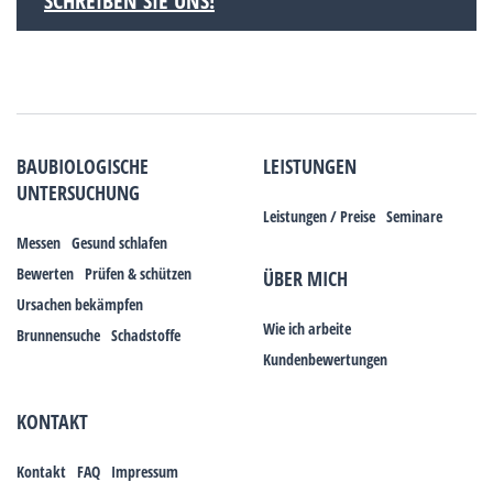
SCHREIBEN SIE UNS!
BAUBIOLOGISCHE
LEISTUNGEN
UNTERSUCHUNG
Leistungen / Preise
Seminare
Messen
Gesund schlafen
Bewerten
Prüfen & schützen
ÜBER MICH
Ursachen bekämpfen
Wie ich arbeite
Brunnensuche
Schadstoffe
Kundenbewertungen
KONTAKT
Kontakt
FAQ
Impressum