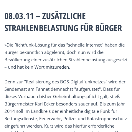
08.03.11 – ZUSÄTZLICHE
STRAHLENBELASTUNG FÜR BÜRGER
»Die Richtfunk-Lösung für das "schnelle Internet" haben die
Bürger bekanntlich abgelehnt, doch nun wird die
Bevölkerung einer zusätzlichen Strahlenbelastung ausgesetzt
– und hat kein Wort mitzureden.
Denn zur "Realisierung des BOS-Digitalfunknetzes" wird der
Sendemast am Tannet demnächst "aufgerüstet". Dass für
dieses Vorhaben bisher Geheimhaltungspflicht galt, stieß
Bürgermeister Karl Ecker besonders sauer auf. Bis zum Jahr
2014 soll im Landkreis der einheitliche digitale Funk für
Rettungsdienste, Feuerwehr, Polizei und Katastrophenschutz
eingeführt werden. Kurz wird das hierfür erforderliche