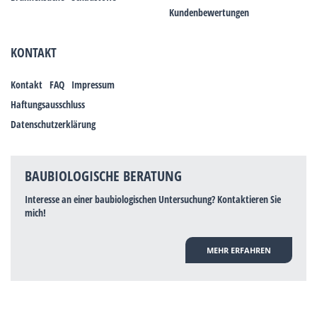
Kundenbewertungen
KONTAKT
Kontakt
FAQ
Impressum
Haftungsausschluss
Datenschutzerklärung
BAUBIOLOGISCHE BERATUNG
Interesse an einer baubiologischen Untersuchung? Kontaktieren Sie
mich!
MEHR ERFAHREN